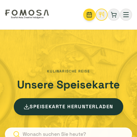
KULINARISCHE REISE
Unsere Speisekarte
SPEISEKARTE HERUNTERLADEN